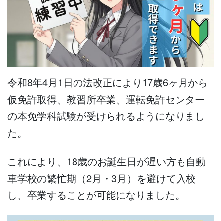
令和8年4月1日の法改正により17歳6ヶ月から
仮免許取得、教習所卒業、運転免許センター
の本免学科試験が受けられるようになりまし
た。
これにより、18歳のお誕生日が遅い方も自動
車学校の繁忙期（2月・3月）を避けて入校
し、卒業することが可能になりました。