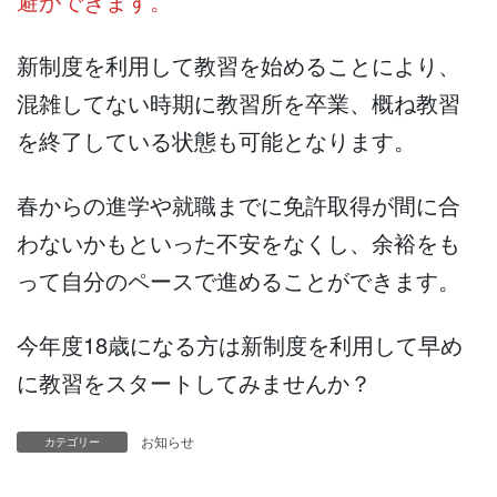
避ができます。
新制度を利用して教習を始めることにより、
混雑してない時期に教習所を卒業、概ね教習
を終了している状態も可能となります。
春からの進学や就職までに免許取得が間に合
わないかもといった不安をなくし、余裕をも
って自分のペースで進めることができます。
今年度18歳になる方は新制度を利用して早め
に教習をスタートしてみませんか？
お知らせ
カテゴリー