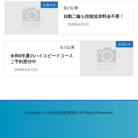
お知らせ
前の記事
自動二輪も技能追加料金不要！
2025年4月2日
お知らせ
次の記事
令和8年夏のハイスピードコース
ご予約受付中
2026年5月12日
Copyright © 小松島自動車教習所 All Rights Reserved.