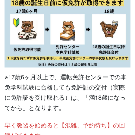
※17歳6ヶ月以上で、運転免許センターでの本
免学科試験に合格しても免許証の交付（実際
に免許証を受け取れる）は、「満18歳になっ
てから」となります。
早く教習を始めると【混雑、予約待ち】の回