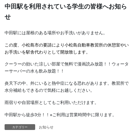
中田駅を利用されている学生の皆様へお知ら
せ
中田駅には屋根のある場所やお手洗いがありません。
この度、小松島市の要請により小松島自動車教習所の休憩室やい
お手洗いを駅舎代わりとして開放致します。
クーラーの効いた涼しい部屋で無料で漫画読み放題！！ウォータ
ーサーバーの水も飲み放題！！
炎天下の中、外にいると熱中症になる恐れがあります。教習所で
水分補給もできるので気軽にお越しください。
雨宿りや自習場所としてもご利用いただけます。
中田駅から徒歩3分！！※ご利用は営業時間中に限ります。
お知らせ
カテゴリー